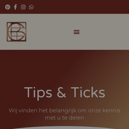
Tips & Ticks
Wij vinden het belangrijk om onze kennis
met u te delen