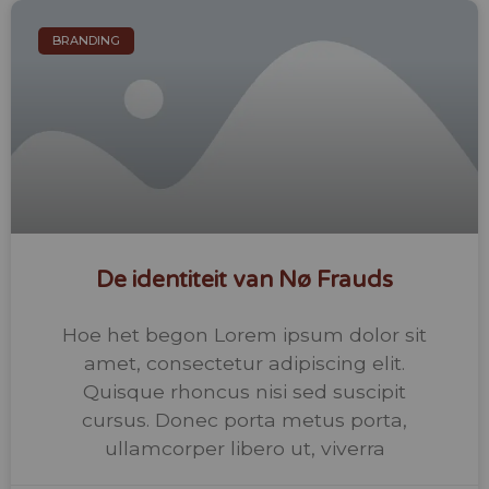
BRANDING
De identiteit van Nø Frauds
Hoe het begon Lorem ipsum dolor sit
amet, consectetur adipiscing elit.
Quisque rhoncus nisi sed suscipit
cursus. Donec porta metus porta,
ullamcorper libero ut, viverra