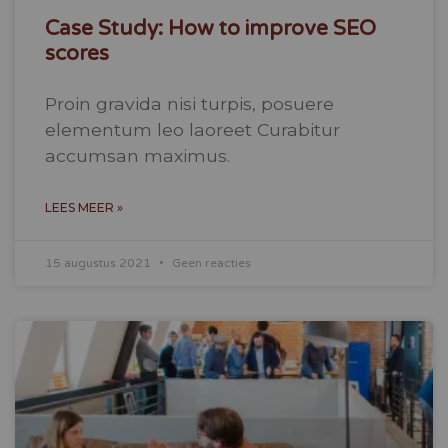
Case Study: How to improve SEO
scores
Proin gravida nisi turpis, posuere
elementum leo laoreet Curabitur
accumsan maximus.
LEES MEER »
15 augustus 2021
Geen reacties