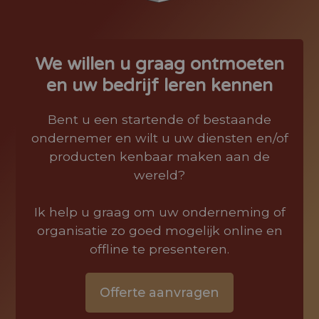
We willen u graag ontmoeten
en uw bedrijf leren kennen
Bent u een startende of bestaande
ondernemer en wilt u uw diensten en/of
producten kenbaar maken aan de
wereld?
Ik help u graag om uw onderneming of
organisatie zo goed mogelijk online en
offline te presenteren.
Offerte aanvragen