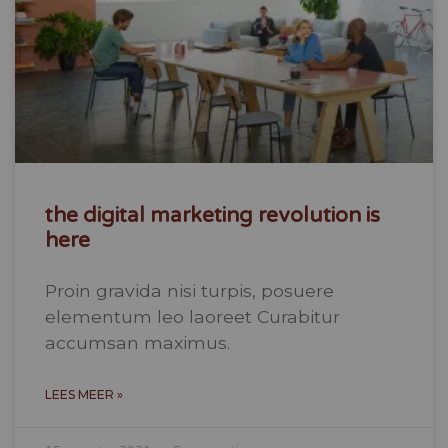
the digital marketing revolution is
here
Proin gravida nisi turpis, posuere
elementum leo laoreet Curabitur
accumsan maximus.
LEES MEER »