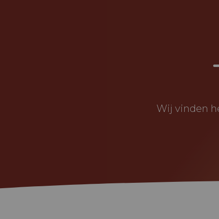
Wij vinden h