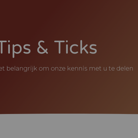
Tips & Ticks
et belangrijk om onze kennis met u te delen