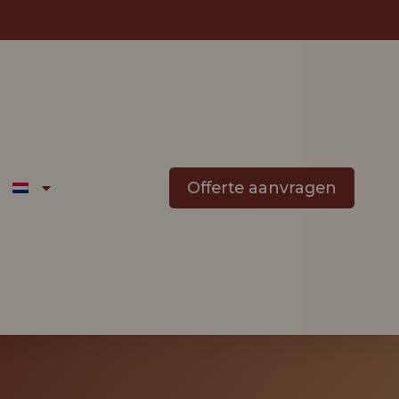
Offerte aanvragen