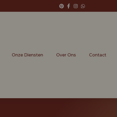
Onze Diensten
Over Ons
Contact