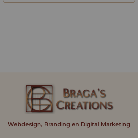
Webdesign, Branding en Digital Marketing