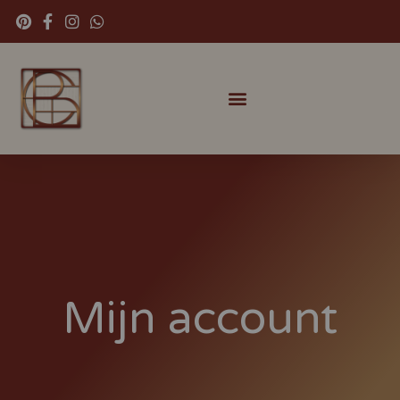
Mijn account