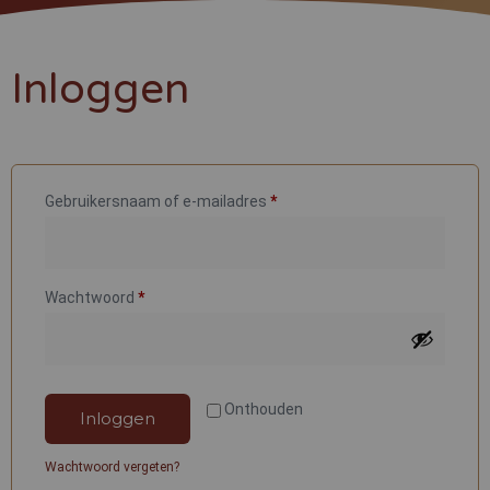
Inloggen
Gebruikersnaam of e-mailadres
*
Wachtwoord
*
Onthouden
Inloggen
Wachtwoord vergeten?