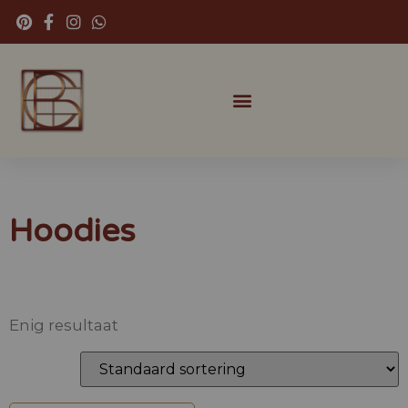
Hoodies
Enig resultaat