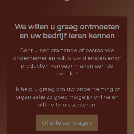
We willen u graag ontmoeten
en uw bedrijf leren kennen
Bent u een startende of bestaande
ondernemer en wilt u uw diensten en/of
producten kenbaar maken aan de
wereld?
Ik help u graag om uw onderneming of
organisatie zo goed mogelijk online en
offline te presenteren.
Offerte aanvragen