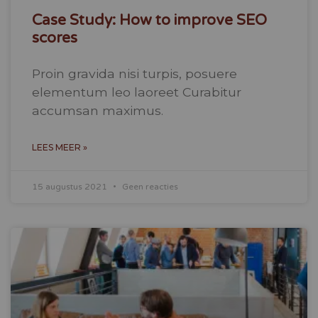
Case Study: How to improve SEO
scores
Proin gravida nisi turpis, posuere
elementum leo laoreet Curabitur
accumsan maximus.
LEES MEER »
15 augustus 2021
Geen reacties