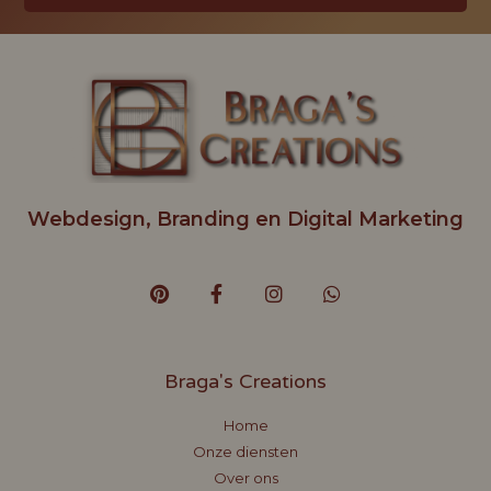
Webdesign, Branding en Digital Marketing
Braga's Creations
Home
Onze diensten
Over ons