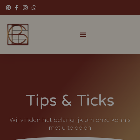
Tips & Ticks
Wij vinden het belangrijk om onze kennis
met u te delen