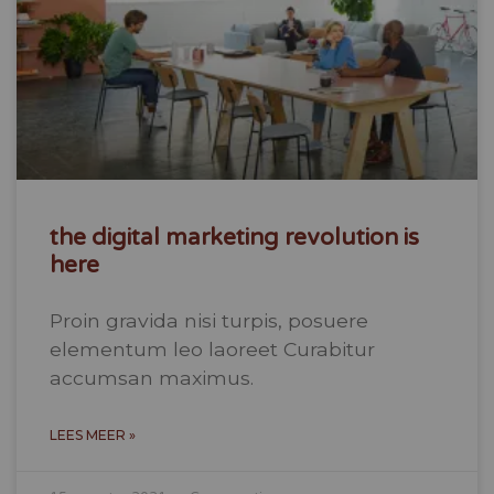
the digital marketing revolution is
here
Proin gravida nisi turpis, posuere
elementum leo laoreet Curabitur
accumsan maximus.
LEES MEER »