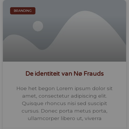
BRANDING
De identiteit van Nø Frauds
Hoe het begon Lorem ipsum dolor sit
amet, consectetur adipiscing elit.
Quisque rhoncus nisi sed suscipit
cursus. Donec porta metus porta,
ullamcorper libero ut, viverra